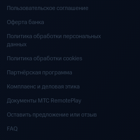
Пользовательское соглашение
Оферта банка
Политика обработки персональных
данных
Политика обработки cookies
Партнёрская программа
Комплаенс и деловая этика
Документы MTC RemotePlay
Оставить предложение или отзыв
FAQ