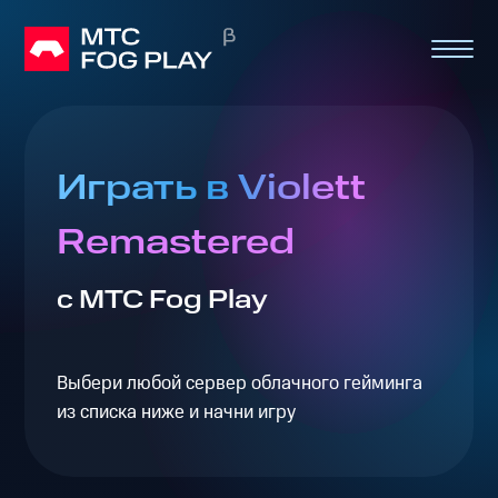
Играть в Violett
Remastered
с МТС Fog Play
Выбери любой сервер облачного гейминга
из списка ниже и начни игру