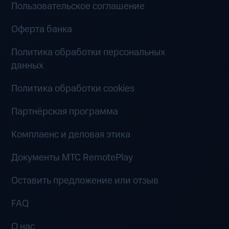
Пользовательское соглашение
Оферта банка
Политика обработки персональных
данных
Политика обработки cookies
Партнёрская программа
Комплаенс и деловая этика
Документы MTC RemotePlay
Оставить предложение или отзыв
FAQ
О нас