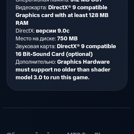
Видеокарта:
DirectX® 9 compatible
Graphics card with at least 128 MB
RAM
DirectX:
версии 9.0c
Место на диске:
750 MB
Звуковая карта:
DirectX® 9 compatible
16 Bit-Sound Card (optional)
Дополнительно:
Graphics Hardware
must support no older than shader
model 3.0 to run this game.