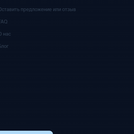
Оставить предложение или отзыв
FAQ
О нас
Блог