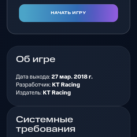
НАЧАТЬ ИГРУ
Об игре
Дата выхода:
27 мар. 2018 г.
Разработчик:
KT Racing
Издатель:
KT Racing
Системные
требования