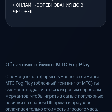
• ОНЛАЙН-СОРЕВНОВАНИЯ ДО 8
ЧЕЛОВЕК.
Облачный гейминг МТС Fog Play
С помощью платформы туманного гейминга
МТС Fog Play (
облачный гейминг от МТС
) ты
сможешь подключаться к игровым серверам
мерчантов, чтобы играть в самые популярные
новинки на слабом ПК прямо в браузере,
оплачивая только стоимость игрового часа.