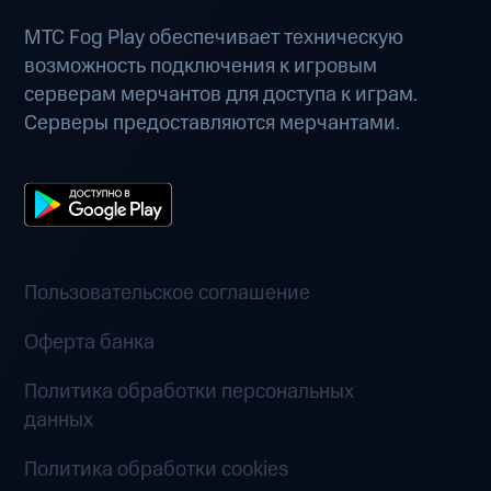
МТС Fog Play обеспечивает техническую
возможность подключения к игровым
серверам мерчантов для доступа к играм.
Серверы предоставляются мерчантами.
Пользовательское соглашение
Оферта банка
Политика обработки персональных
данных
Политика обработки cookies