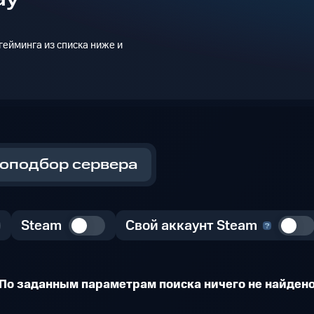
ейминга из списка ниже и
оподбор сервера
Steam
Свой аккаунт Steam
По заданным параметрам поиска ничего не найден