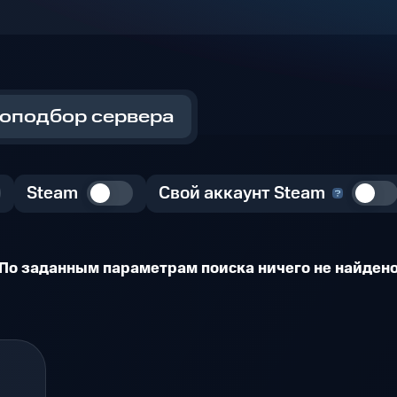
оподбор сервера
Steam
Свой аккаунт Steam
По заданным параметрам поиска ничего не найден