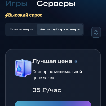
Игры
Серверы
Высокий спрос
Все серверы
Автоподбор сервера
Лучшая цена
Сервер по минимальной
цене за час
35 ₽/час