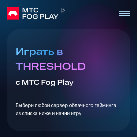
Играть в
THRESHOLD
с МТС Fog Play
Выбери любой сервер облачного гейминга
из списка ниже и начни игру