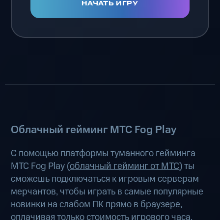
НАЧАТЬ ИГРУ
Облачный гейминг МТС Fog Play
С помощью платформы туманного гейминга
МТС Fog Play (
облачный гейминг от МТС
) ты
сможешь подключаться к игровым серверам
мерчантов, чтобы играть в самые популярные
новинки на слабом ПК прямо в браузере,
оплачивая только стоимость игрового часа.