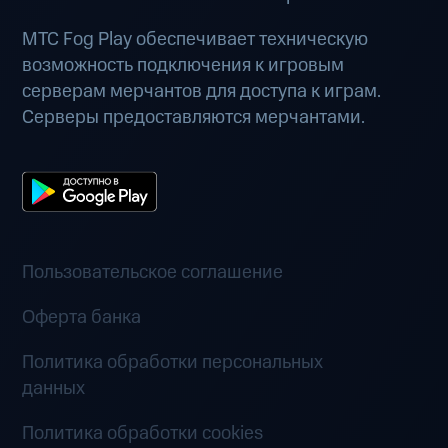
МТС Fog Play обеспечивает техническую
возможность подключения к игровым
серверам мерчантов для доступа к играм.
Серверы предоставляются мерчантами.
Пользовательское соглашение
Оферта банка
Политика обработки персональных
данных
Политика обработки cookies