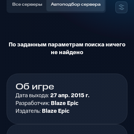
Все серверы
Автоподбор сервера
По заданным параметрам поиска ничего
не найдено
Об игре
Дата выхода:
27 апр. 2015 г.
Разработчик:
Blaze Epic
Издатель:
Blaze Epic