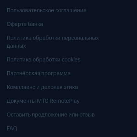
Пользовательское соглашение
Оферта банка
Политика обработки персональных
данных
Политика обработки cookies
Партнёрская программа
Комплаенс и деловая этика
Документы MTC RemotePlay
Оставить предложение или отзыв
FAQ