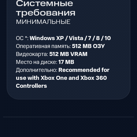
Системные
требования
МИНИМАЛЬНЫЕ
ОС *:
Windows XP / Vista / 7 / 8 / 10
Оперативная память:
512 MB ОЗУ
Видеокарта:
512 MB VRAM
Место на диске:
17 MB
Дополнительно:
Recommended for
use with Xbox One and Xbox 360
Controllers