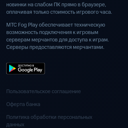
новинки на слабом ПК прямо в браузере,
оплачивая только стоимость игрового часа.
МТС Fog Play обеспечивает техническую
возможность подключения к игровым
серверам мерчантов для доступа к играм.
Серверы предоставляются мерчантами.
Пользовательское соглашение
Оферта банка
Политика обработки персональных
данных