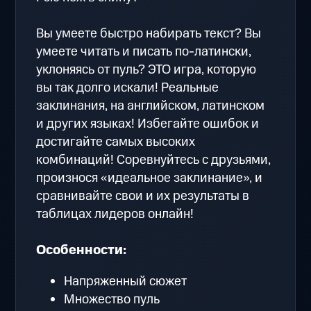
Вы умеете быстро набирать текст? Вы
умеете читать и писать по-латински,
уклоняясь от пуль? ЭТО игра, которую
вы так долго искали! Реальные
заклинания, на английском, латинском
и других языках! Избегайте ошибок и
достигайте самых высоких
комбинаций! Соревнуйтесь с друзьями,
произнося «идеальное заклинание», и
сравнивайте свои и их результаты в
таблицах лидеров онлайн!
Особенности:
Напряженный сюжет
Множество пуль