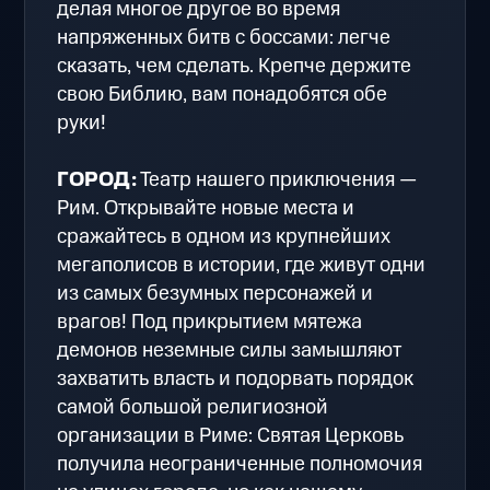
делая многое другое во время
напряженных битв с боссами: легче
сказать, чем сделать. Крепче держите
свою Библию, вам понадобятся обе
руки!
ГОРОД:
Театр нашего приключения —
Рим. Открывайте новые места и
сражайтесь в одном из крупнейших
мегаполисов в истории, где живут одни
из самых безумных персонажей и
врагов! Под прикрытием мятежа
демонов неземные силы замышляют
захватить власть и подорвать порядок
самой большой религиозной
организации в Риме: Святая Церковь
получила неограниченные полномочия