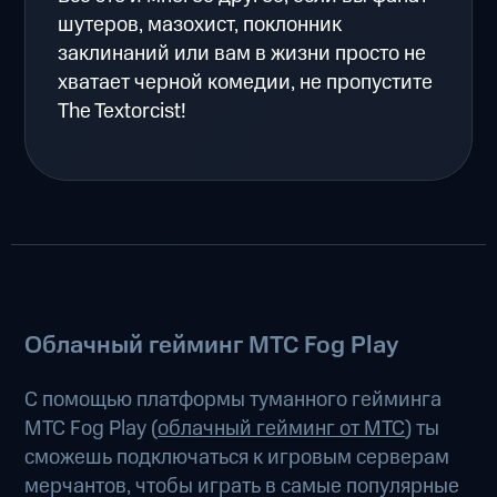
шутеров, мазохист, поклонник
заклинаний или вам в жизни просто не
хватает черной комедии, не пропустите
The Textorcist!
Облачный гейминг МТС Fog Play
С помощью платформы туманного гейминга
МТС Fog Play (
облачный гейминг от МТС
) ты
сможешь подключаться к игровым серверам
мерчантов, чтобы играть в самые популярные