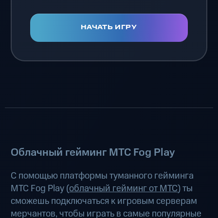
НАЧАТЬ ИГРУ
Облачный гейминг МТС Fog Play
С помощью платформы туманного гейминга
МТС Fog Play (
облачный гейминг от МТС
) ты
сможешь подключаться к игровым серверам
мерчантов, чтобы играть в самые популярные