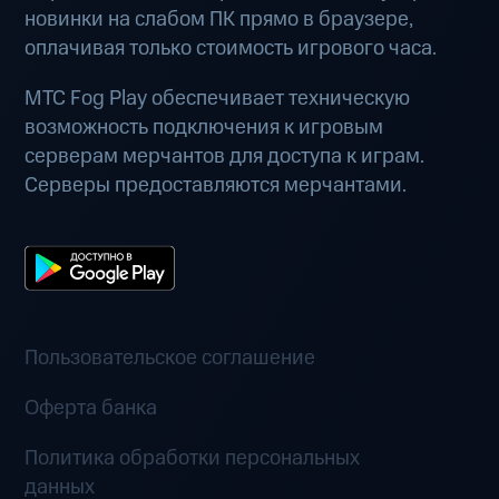
новинки на слабом ПК прямо в браузере,
оплачивая только стоимость игрового часа.
МТС Fog Play обеспечивает техническую
возможность подключения к игровым
серверам мерчантов для доступа к играм.
Серверы предоставляются мерчантами.
Пользовательское соглашение
Оферта банка
Политика обработки персональных
данных