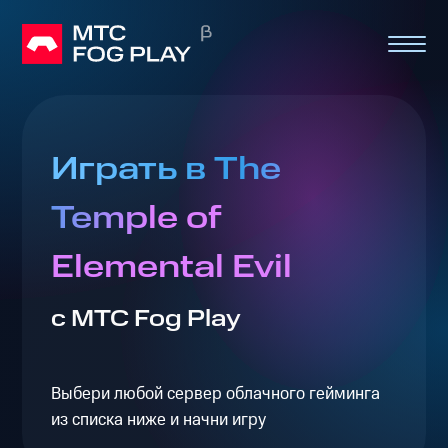
Играть в The
Temple of
Elemental Evil
с МТС Fog Play
Выбери любой сервер облачного гейминга
из списка ниже и начни игру