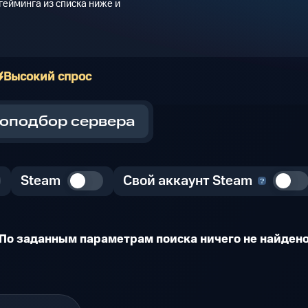
ейминга из списка ниже и
Высокий спрос
оподбор сервера
Steam
Свой аккаунт Steam
По заданным параметрам поиска ничего не найден