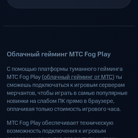
Облачный гейминг МТС Fog Play
С помощью платформы туманного гейминга
МТС Fog Play (
облачный гейминг от МТС
) ты
сможешь подключаться к игровым серверам
мерчантов, чтобы играть в самые популярные
новинки на слабом ПК прямо в браузере,
оплачивая только стоимость игрового часа.
МТС Fog Play обеспечивает техническую
возможность подключения к игровым