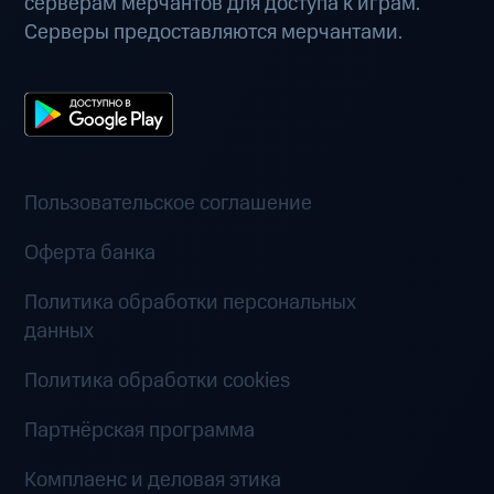
серверам мерчантов для доступа к играм.
Серверы предоставляются мерчантами.
Пользовательское соглашение
Оферта банка
Политика обработки персональных
данных
Политика обработки cookies
Партнёрская программа
Комплаенс и деловая этика