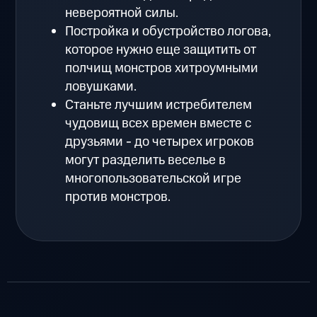
невероятной силы.
Постройка и обустройство логова,
которое нужно еще защитить от
полчищ монстров хитроумными
ловушками.
Станьте лучшим истребителем
чудовищ всех времен вместе с
друзьями - до четырех игроков
могут разделить веселье в
многопользовательской игре
против монстров.