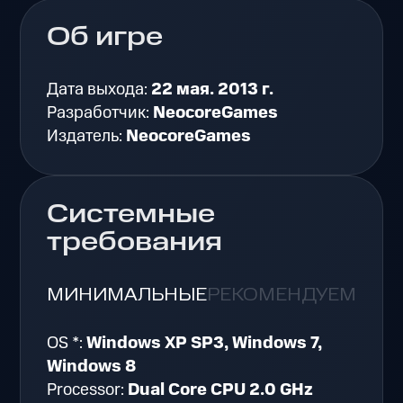
Об игре
Дата выхода:
22 мая. 2013 г.
Разработчик:
NeocoreGames
Издатель:
NeocoreGames
Системные
требования
МИНИМАЛЬНЫЕ
РЕКОМЕНДУЕМЫЕ
OS *:
Windows XP SP3, Windows 7,
Windows 8
Processor:
Dual Core CPU 2.0 GHz