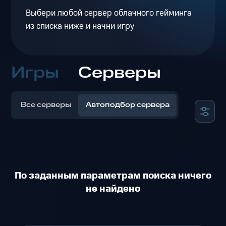
Выбери любой сервер облачного гейминга
из списка ниже и начни игру
Игры
Серверы
Все серверы
Автоподбор сервера
По заданным параметрам поиска ничего
не найдено