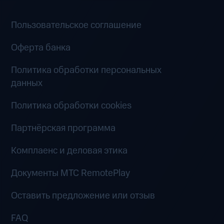
Пользовательское соглашение
Оферта банка
Политика обработки персональных
данных
Политика обработки cookies
Партнёрская программа
Комплаенс и деловая этика
Документы MTC RemotePlay
Оставить предложение или отзыв
FAQ