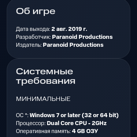
Об игре
Дата выхода:
2 авг. 2019 г.
Разработчик:
Paranoid Productions
Издатель:
Paranoid Productions
Системные
требования
МИНИМАЛЬНЫЕ
ОС *:
Windows 7 or later (32 or 64 bit)
Процессор:
Dual Core CPU - 2GHz
Оперативная память:
4 GB ОЗУ