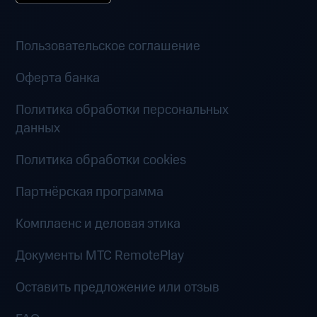
Пользовательское соглашение
Оферта банка
Политика обработки персональных
данных
Политика обработки cookies
Партнёрская программа
Комплаенс и деловая этика
Документы MTC RemotePlay
Оставить предложение или отзыв