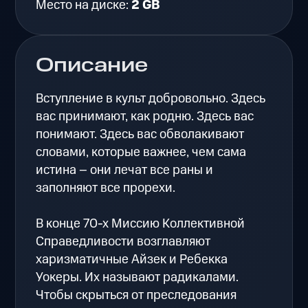
Место на диске:
2 GB
Описание
Вступление в культ добровольно. Здесь
вас принимают, как родню. Здесь вас
понимают. Здесь вас обволакивают
словами, которые важнее, чем сама
истина – они лечат все раны и
заполняют все прорехи.
В конце 70-х Миссию Коллективной
Справедливости возглавляют
харизматичные Айзек и Ребекка
Уокеры. Их называют радикалами.
Чтобы скрыться от преследования