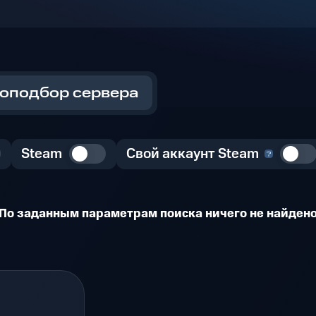
оподбор сервера
Steam
Свой аккаунт Steam
По заданным параметрам поиска ничего не найден