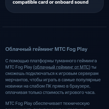
compatible card or onboard sound
Облачный гейминг МТС Fog Play
С помощью платформы туманного гейминга
МТС Fog Play (
облачный гейминг от МТС
) ты
сможешь подключаться к игровым серверам
мерчантов, чтобы играть в самые популярные
новинки на слабом ПК прямо в браузере,
оплачивая только стоимость игрового часа.
МТС Fog Play обеспечивает техническую