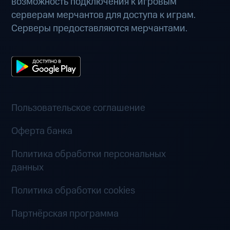
возможность подключения к игровым
серверам мерчантов для доступа к играм.
Серверы предоставляются мерчантами.
Пользовательское соглашение
Оферта банка
Политика обработки персональных
данных
Политика обработки cookies
Партнёрская программа