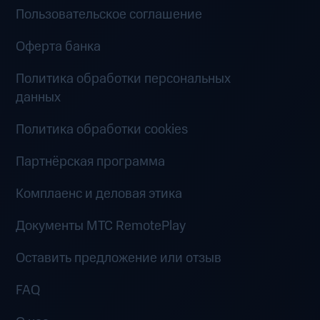
Пользовательское соглашение
Оферта банка
Политика обработки персональных
данных
Политика обработки cookies
Партнёрская программа
Комплаенс и деловая этика
Документы MTC RemotePlay
Оставить предложение или отзыв
FAQ