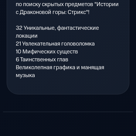
по поиску скрытых предметов "Истории
с Драконовой горы: Стрикс"!
32 Уникальные, фантастические
локации
21 Увлекательная головоломка
10 Мифических существ
6 Таинственных глав
Великолепная графика и манящая
музыка