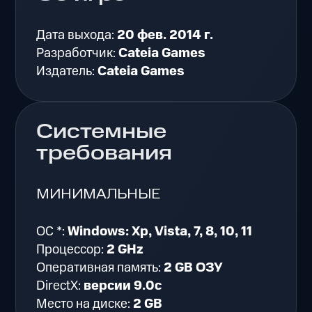
Дата выхода:
20 фев. 2014 г.
Разработчик:
Cateia Games
Издатель:
Cateia Games
Системные
требования
МИНИМАЛЬНЫЕ
ОС *:
Windows: Xp, Vista, 7, 8, 10, 11
Процессор:
2 GHz
Оперативная память:
2 GB ОЗУ
DirectX:
версии 9.0c
Место на диске:
2 GB