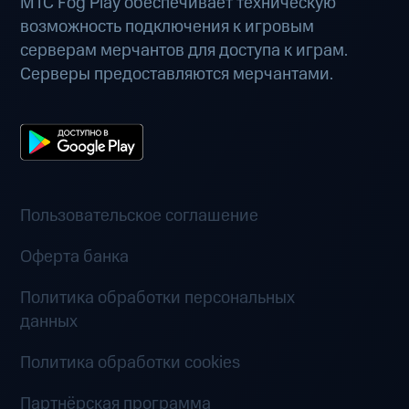
МТС Fog Play обеспечивает техническую
возможность подключения к игровым
серверам мерчантов для доступа к играм.
Серверы предоставляются мерчантами.
Пользовательское соглашение
Оферта банка
Политика обработки персональных
данных
Политика обработки cookies
Партнёрская программа