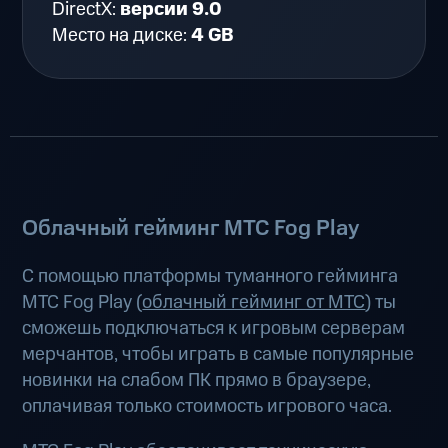
DirectX:
версии 9.0
Место на диске:
4 GB
Облачный гейминг МТС Fog Play
С помощью платформы туманного гейминга
МТС Fog Play (
облачный гейминг от МТС
) ты
сможешь подключаться к игровым серверам
мерчантов, чтобы играть в самые популярные
новинки на слабом ПК прямо в браузере,
оплачивая только стоимость игрового часа.