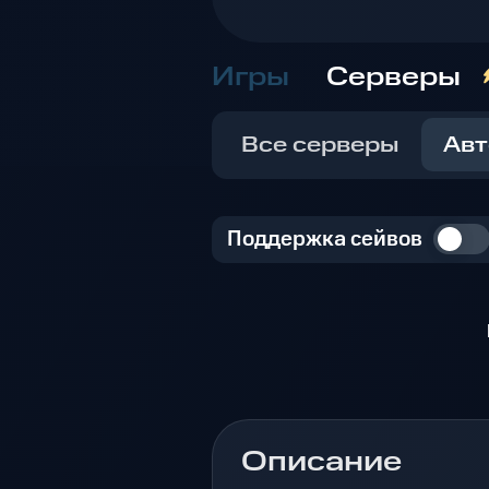
Игры
Серверы
Все серверы
Авт
Поддержка сейвов
Описание