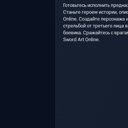
Готовьтесь исполнить предназ
Станьте героем истории, опи
Online. Создайте персонажа 
стрельбой от третьего лица 
боевика. Сражайтесь с врага
Sword Art Online.