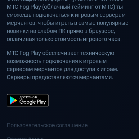
МТС Fog Play (
облачный гейминг от МТС
) ты
сможешь подключаться к игровым серверам
мерчантов, чтобы играть в самые популярные
новинки на слабом ПК прямо в браузере,
оплачивая только стоимость игрового часа.
МТС Fog Play обеспечивает техническую
возможность подключения к игровым
серверам мерчантов для доступа к играм.
Серверы предоставляются мерчантами.
Пользовательское соглашение