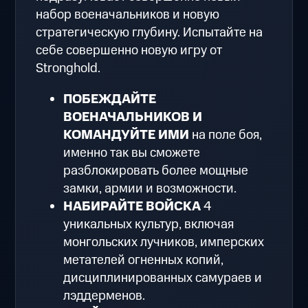
набор военачальников и новую
стратегическую глубину. Испытайте на
себе совершенно новую игру от
Stronghold.
ПОБЕЖДАЙТЕ
ВОЕНАЧАЛЬНИКОВ И
КОМАНДУЙТЕ ИМИ
на поле боя,
именно так вы сможете
разблокировать более мощные
замки, армии и возможности.
НАБИРАЙТЕ ВОЙСКА
4
уникальных культур, включая
монгольских лучников, имперских
метателей огненных копий,
дисциплинированных самураев и
лэддерменов.