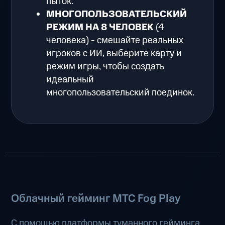
пыток.
МНОГОПОЛЬЗОВАТЕЛЬСКИЙ
РЕЖИМ НА 8 ЧЕЛОВЕК
(4
человека) - смешайте реальных
игроков с ИИ, выберите карту и
режим игры, чтобы создать
идеальный
многопользовательский поединок.
Облачный гейминг МТС Fog Play
С помощью платформы туманного гейминга