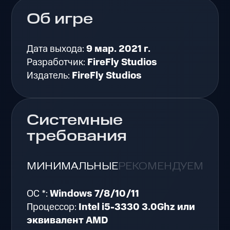
Об игре
Дата выхода:
9 мар. 2021 г.
Разработчик:
FireFly Studios
Издатель:
FireFly Studios
Системные
требования
МИНИМАЛЬНЫЕ
РЕКОМЕНДУЕМЫЕ
ОС *:
Windows 7/8/10/11
Процессор:
Intel i5-3330 3.0Ghz или
эквивалент AMD