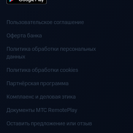
Пользовательское соглашение
Оферта банка
Политика обработки персональных
данных
Политика обработки cookies
Партнёрская программа
Комплаенс и деловая этика
Документы MTC RemotePlay
Оставить предложение или отзыв