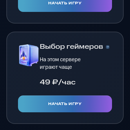
НАЧАТЬ ИГРУ
Выбор геймеров
На этом сервере
играют чаще
49 ₽/час
НАЧАТЬ ИГРУ