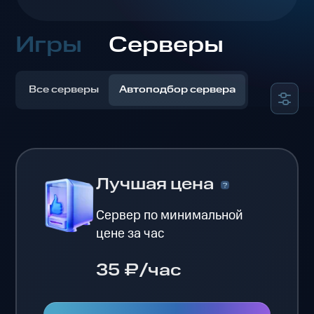
Игры
Серверы
Все серверы
Автоподбор сервера
Лучшая цена
Сервер по минимальной
цене за час
35 ₽/час