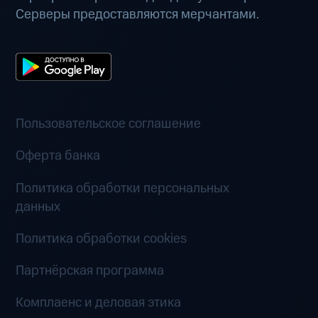
Серверы предоставляются мерчантами.
Пользовательское соглашение
Оферта банка
Политика обработки персональных
данных
Политика обработки cookies
Партнёрская программа
Комплаенс и деловая этика