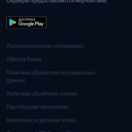
Серверы предоставляются мерчантами.
Пользовательское соглашение
Оферта банка
Политика обработки персональных
данных
Политика обработки cookies
Партнёрская программа
Комплаенс и деловая этика