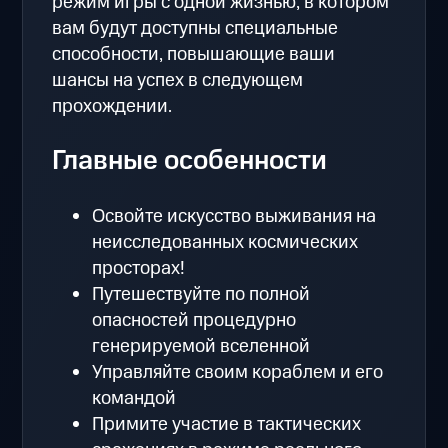
режим игры с одной жизнью, в котором
вам будут доступны специальные
способности, повышающие ваши
шансы на успех в следующем
прохождении.
Главные особенности
Освойте искусство выживания на
неисследованных космических
просторах!
Путешествуйте по полной
опасностей процедурно
генерируемой вселенной
Управляйте своим кораблем и его
командой
Примите участие в тактических