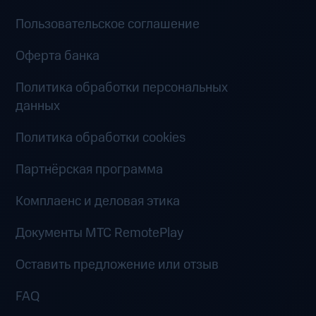
Пользовательское соглашение
Оферта банка
Политика обработки персональных
данных
Политика обработки cookies
Партнёрская программа
Комплаенс и деловая этика
Документы MTC RemotePlay
Оставить предложение или отзыв
FAQ