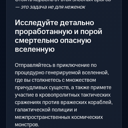
— это задача не для неженок
Исследуйте детально
проработанную и порой
смертельно опасную
вселенную
Отправляйтесь в приключение по
процедурно генерируемой вселенной,
где вы столкнетесь с множеством
причудливых существ, а также примете
участие в кровопролитных тактических
сражениях против вражеских кораблей,
галактической полиции и
межпространственных космических
монстров.