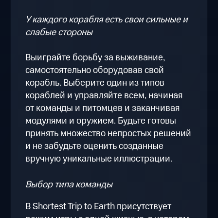
У каждого корабля есть свои сильные и
слабые стороны
Выиграйте борьбу за выживание,
самостоятельно оборудовав свой
корабль. Выберите один из типов
кораблей и управляйте всем, начиная
от команды и питомцев и заканчивая
модулями и оружием. Будьте готовы
принять множество непростых решений
и не забудьте оценить созданные
вручную уникальные иллюстрации.
Выбор типа команды
В Shortest Trip to Earth присутствует