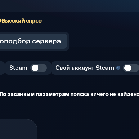
Высокий спрос
оподбор сервера
Steam
Свой аккаунт Steam
По заданным параметрам поиска ничего не найден