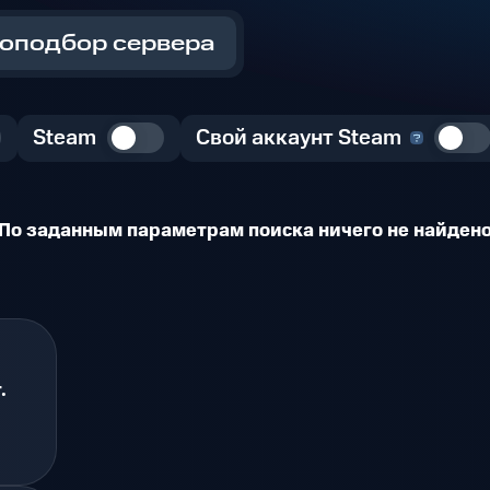
оподбор сервера
Steam
Свой аккаунт Steam
По заданным параметрам поиска ничего не найден
.