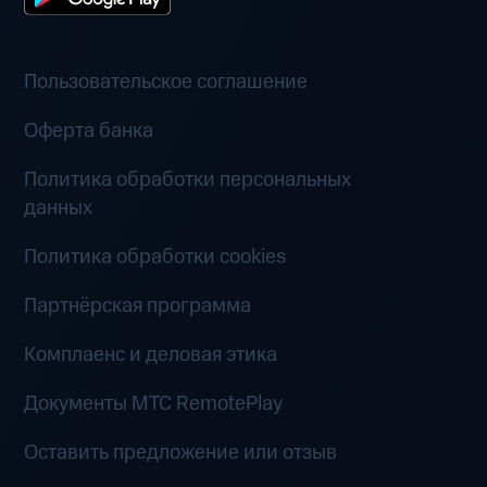
Пользовательское соглашение
Оферта банка
Политика обработки персональных
данных
Политика обработки cookies
Партнёрская программа
Комплаенс и деловая этика
Документы MTC RemotePlay
Оставить предложение или отзыв