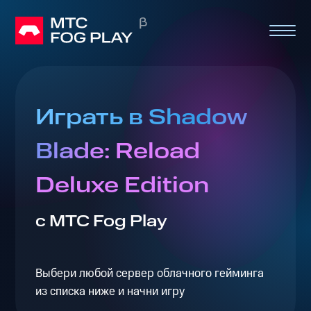
Играть в Shadow
Blade: Reload
Deluxe Edition
с МТС Fog Play
Выбери любой сервер облачного гейминга
из списка ниже и начни игру