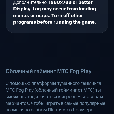
Дополнительно:
1280x768 or better
Display. Lag may occur from loading
menus or maps. Turn off other
programs before running the game.
Облачный гейминг МТС Fog Play
С помощью платформы туманного гейминга
МТС Fog Play (
облачный гейминг от МТС
) ты
сможешь подключаться к игровым серверам
мерчантов, чтобы играть в самые популярные
новинки на слабом ПК прямо в браузере,