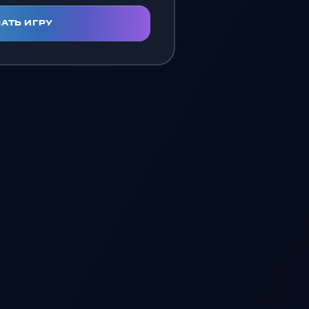
АТЬ ИГРУ