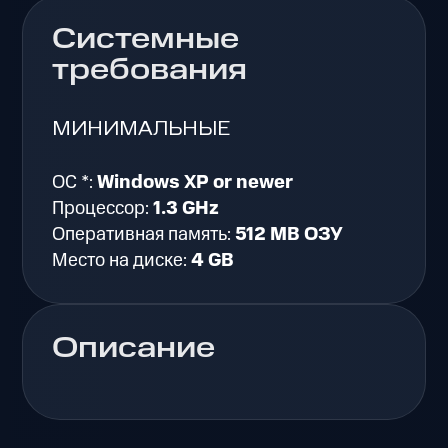
Системные
требования
МИНИМАЛЬНЫЕ
ОС *:
Windows XP or newer
Процессор:
1.3 GHz
Оперативная память:
512 MB ОЗУ
Место на диске:
4 GB
Описание