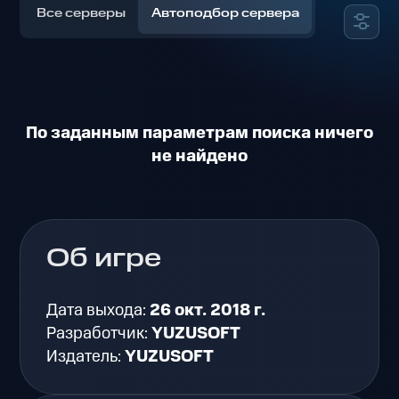
Все серверы
Автоподбор сервера
По заданным параметрам поиска ничего
не найдено
Об игре
Дата выхода:
26 окт. 2018 г.
Разработчик:
YUZUSOFT
Издатель:
YUZUSOFT