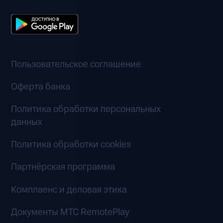
Пользовательское соглашение
Оферта банка
Политика обработки персональных
данных
Политика обработки cookies
Партнёрская программа
Комплаенс и деловая этика
Документы MTC RemotePlay