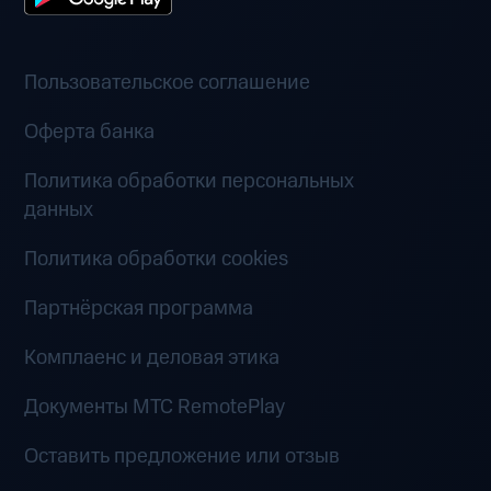
Пользовательское соглашение
Оферта банка
Политика обработки персональных
данных
Политика обработки cookies
Партнёрская программа
Комплаенс и деловая этика
Документы MTC RemotePlay
Оставить предложение или отзыв