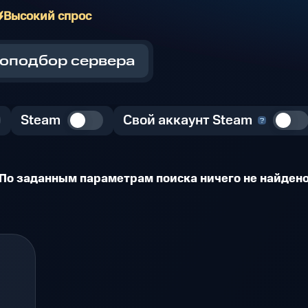
Высокий спрос
оподбор сервера
Steam
Свой аккаунт Steam
По заданным параметрам поиска ничего не найден