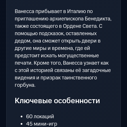
Ванесса прибывает в Италию по
приглашению архиепископа Бенедикта,
также состоящего в Ордене Света. С
помощью подсказок, оставленных
дедом, она сможет открыть двери в
другие миры и времена, где ей
предстоит искать могущественные
печати. Кроме того, Ванесса узнает как
с этой историей связаны её загадочные
видения и призрак таинственного
горбуна.
Ключевые особенности
60 локаций
45 мини-игр