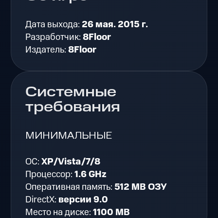
Дата выхода:
26 мая. 2015 г.
Разработчик:
8Floor
Издатель:
8Floor
Системные
требования
МИНИМАЛЬНЫЕ
ОС:
XP/Vista/7/8
Процессор:
1.6 GHz
Оперативная память:
512 MB ОЗУ
DirectX:
версии 9.0
Место на диске:
1100 MB