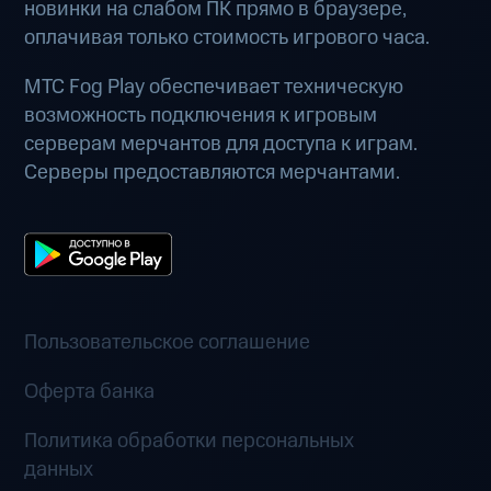
новинки на слабом ПК прямо в браузере,
оплачивая только стоимость игрового часа.
МТС Fog Play обеспечивает техническую
возможность подключения к игровым
серверам мерчантов для доступа к играм.
Серверы предоставляются мерчантами.
Пользовательское соглашение
Оферта банка
Политика обработки персональных
данных