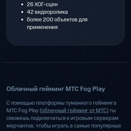
26 ХОГ-сцен
42 видеоролика
более 200 объектов для
применения
Облачный гейминг МТС Fog Play
С помощью платформы туманного гейминга
МТС Fog Play (
облачный гейминг от МТС
) ты
сможешь подключаться к игровым серверам
мерчантов, чтобы играть в самые популярные