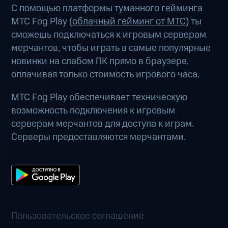
С помощью платформы туманного гейминга
МТС Fog Play (
облачный гейминг от МТС
) ты
сможешь подключаться к игровым серверам
мерчантов, чтобы играть в самые популярные
новинки на слабом ПК прямо в браузере,
оплачивая только стоимость игрового часа.
МТС Fog Play обеспечивает техническую
возможность подключения к игровым
серверам мерчантов для доступа к играм.
Серверы предоставляются мерчантами.
Пользовательское соглашение