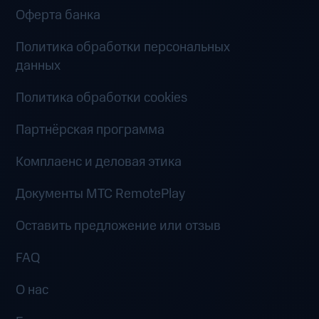
Оферта банка
Политика обработки персональных
данных
Политика обработки cookies
Партнёрская программа
Комплаенс и деловая этика
Документы MTC RemotePlay
Оставить предложение или отзыв
FAQ
О нас