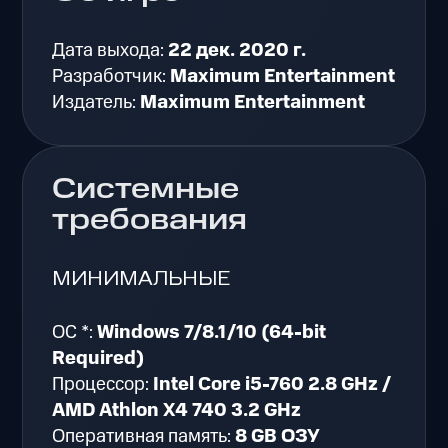
Дата выхода:
22 дек. 2020 г.
Разработчик:
Maximum Entertainment
Издатель:
Maximum Entertainment
Системные
требования
МИНИМАЛЬНЫЕ
ОС *:
Windows 7/8.1/10 (64-bit
Required)
Процессор:
Intel Core i5-760 2.8 GHz /
AMD Athlon X4 740 3.2 GHz
Оперативная память:
8 GB ОЗУ