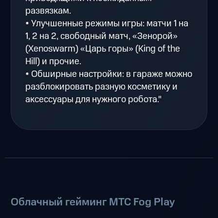
развязкам.
• Улучшенные режимы игры: матчи 1 на
1, 2 на 2, свободный матч, «Зенорой»
(Xenoswarm) «Царь горы» (King of the
Hill) и прочие.
• Обширные настройки: в гараже можно
разблокировать разную косметику и
аксессуары для нужного робота."
Облачный гейминг МТС Fog Play