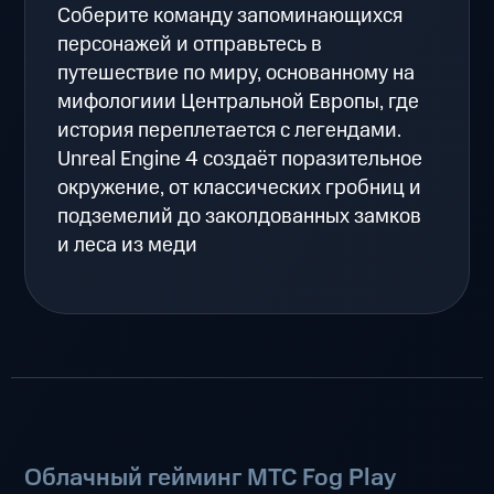
Соберите команду запоминающихся
персонажей и отправьтесь в
путешествие по миру, основанному на
мифологиии Центральной Европы, где
история переплетается с легендами.
Unreal Engine 4 создаёт поразительное
окружение, от классических гробниц и
подземелий до заколдованных замков
и леса из меди
Облачный гейминг МТС Fog Play