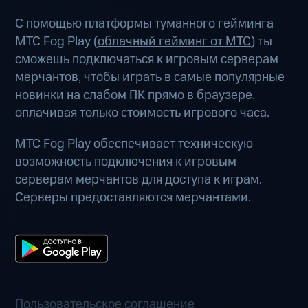
С помощью платформы туманного гейминга
МТС Fog Play (
облачный гейминг от МТС
) ты
сможешь подключаться к игровым серверам
мерчантов, чтобы играть в самые популярные
новинки на слабом ПК прямо в браузере,
оплачивая только стоимость игрового часа.
МТС Fog Play обеспечивает техническую
возможность подключения к игровым
серверам мерчантов для доступа к играм.
Серверы предоставляются мерчантами.
Пользовательское соглашение