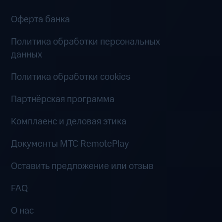
Оферта банка
Политика обработки персональных
данных
Политика обработки cookies
Партнёрская программа
Комплаенс и деловая этика
Документы MTC RemotePlay
Оставить предложение или отзыв
FAQ
О нас