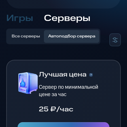
Игры
Серверы
Все серверы
Автоподбор сервера
Лучшая цена
Сервер по минимальной
цене за час
25 ₽/час