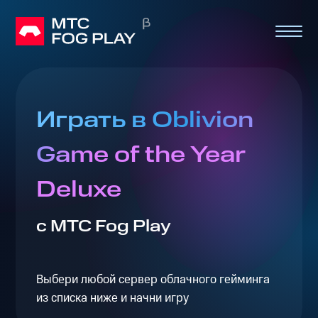
Играть в Oblivion
Game of the Year
Deluxe
с МТС Fog Play
Выбери любой сервер облачного гейминга
из списка ниже и начни игру