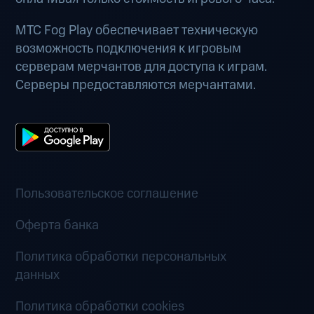
МТС Fog Play обеспечивает техническую
возможность подключения к игровым
серверам мерчантов для доступа к играм.
Серверы предоставляются мерчантами.
Пользовательское соглашение
Оферта банка
Политика обработки персональных
данных
Политика обработки cookies