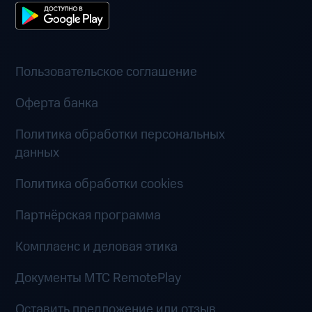
Пользовательское соглашение
Оферта банка
Политика обработки персональных
данных
Политика обработки cookies
Партнёрская программа
Комплаенс и деловая этика
Документы MTC RemotePlay
Оставить предложение или отзыв