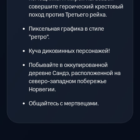
совершите героический крестовый
поход против Третьего рейха.
Пиксельная графика в стиле
"ретро".
Куча диковинных персонажей!
Побывайте в оккупированной
деревне Сандэ, расположенной на
северо-западном побережье
Норвегии.
Общайтесь с мертвецами.