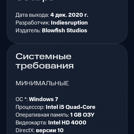
Дата выхода:
4 дек. 2020 г.
Разработчик:
Indiesruption
Издатель:
Blowfish Studios
Системные
требования
МИНИМАЛЬНЫЕ
ОС *:
Windows 7
Процессор:
Intel i5 Quad-Core
Оперативная память:
1 GB ОЗУ
Видеокарта:
Intel HD 4000
DirectX:
версии 10