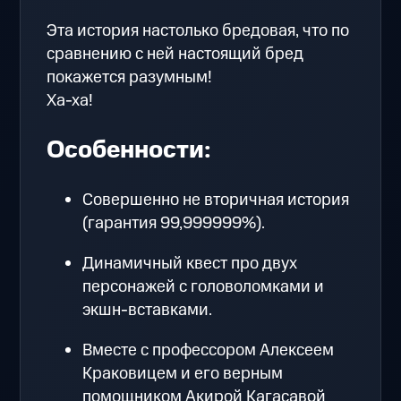
Эта история настолько бредовая, что по
сравнению с ней настоящий бред
покажется разумным!
Ха-ха!
Особенности:
Совершенно не вторичная история
(гарантия 99,999999%).
Динамичный квест про двух
персонажей с головоломками и
экшн-вставками.
Вместе с профессором Алексеем
Краковицем и его верным
помощником Акирой Кагасавой