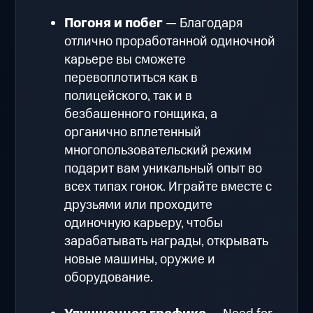
Погоня и побег
— Благодаря
отлично проработанной одиночной
карьере вы сможете
перевоплотиться как в
полицейского, так и в
безбашенного гонщика, а
органично вплетенный
многопользовательский режим
подарит вам уникальный опыт во
всех типах гонок. Играйте вместе с
друзьями или проходите
одиночную карьеру, чтобы
зарабатывать награды, открывать
новые машины, оружие и
оборудование.