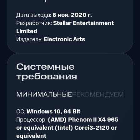
Дата выхода:
6 ноя. 2020 г.
Разработчик:
Stellar Entertainment
Limited
Издатель:
Electronic Arts
Системные
требования
МИНИМАЛЬНЫЕ
РЕКОМЕНДУЕМЫЕ
ОС:
WIndows 10, 64 Bit
Процессор:
(AMD) Phenom II X4 965
or equivalent (Intel) Corei3-2120 or
equivalent