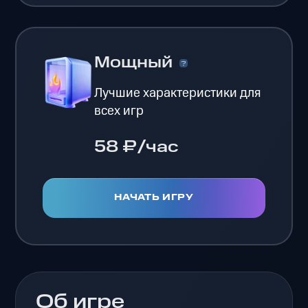
Мощный
Лучшие характеристики для
всех игр
58 ₽/час
НАЧАТЬ ИГРУ
Об игре