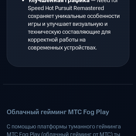
Улучшенная графика
— Need for
Speed Hot Pursuit Remastered
сохраняет уникальные особенности
игры и улучшает визуальную и
техническую составляющие для
корректной работы на
современных устройствах.
Облачный гейминг МТС Fog Play
С помощью платформы туманного гейминга
МТС Fog Play (
облачный гейминг от МТС
) ты