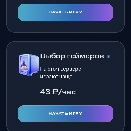
НАЧАТЬ ИГРУ
Выбор геймеров
На этом сервере
играют чаще
43 ₽/час
НАЧАТЬ ИГРУ