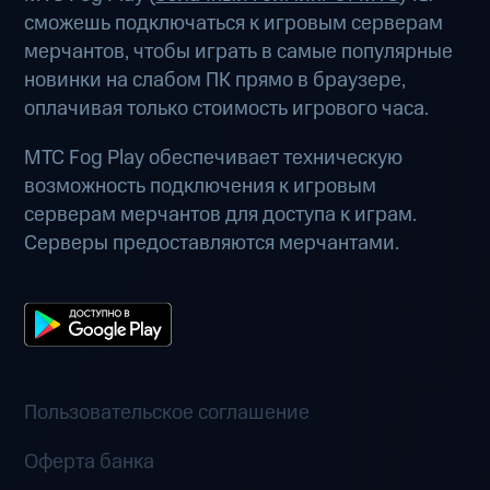
сможешь подключаться к игровым серверам
мерчантов, чтобы играть в самые популярные
новинки на слабом ПК прямо в браузере,
оплачивая только стоимость игрового часа.
МТС Fog Play обеспечивает техническую
возможность подключения к игровым
серверам мерчантов для доступа к играм.
Серверы предоставляются мерчантами.
Пользовательское соглашение
Оферта банка