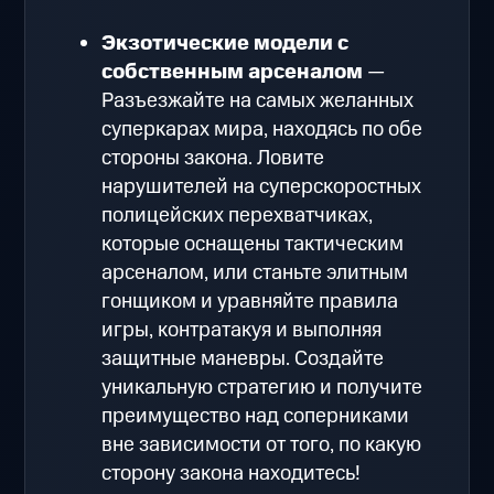
Экзотические модели с
собственным арсеналом
—
Разъезжайте на самых желанных
суперкарах мира, находясь по обе
стороны закона. Ловите
нарушителей на суперскоростных
полицейских перехватчиках,
которые оснащены тактическим
арсеналом, или станьте элитным
гонщиком и уравняйте правила
игры, контратакуя и выполняя
защитные маневры. Создайте
уникальную стратегию и получите
преимущество над соперниками
вне зависимости от того, по какую
сторону закона находитесь!