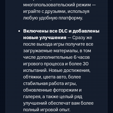
многопользовательский режим —
играйте с друзьями, используя
любую удобную платформу.
Включены все DLC и добавлены
новые улучшения
— Сразу же
после выхода игры получите все
загружаемые материалы, в том
числе дополнительные 6 часов
игрового процесса и более 30
испытаний. Новые достижения,
обтяжки, цвета авто, более
стабильная работа игры,
обновленные фоторежим и
галерея, а также целый ряд
улучшений обеспечат вам более
полный игровой опыт.