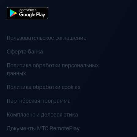
Пользовательское соглашение
Оферта банка
Политика обработки персональных
данных
Политика обработки cookies
Партнёрская программа
Комплаенс и деловая этика
Документы MTC RemotePlay