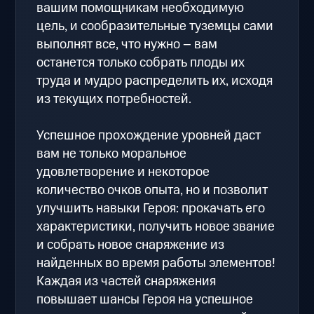
вашим помощникам необходимую
цель, и сообразительные туземцы сами
выполнят все, что нужно – вам
останется только собрать плоды их
труда и мудро распределить их, исходя
из текущих потребностей.
Успешное прохождение уровней даст
вам не только моральное
удовлетворение и некоторое
количество очков опыта, но и позволит
улучшить навыки Героя: прокачать его
характеристики, получить новое звание
и собрать новое снаряжение из
найденных во время работы элементов!
Каждая из частей снаряжения
повышает шансы Героя на успешное