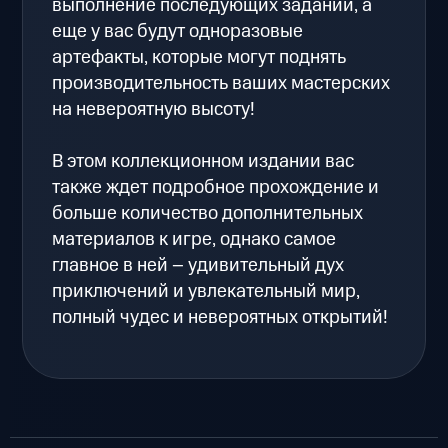
выполнение последующих заданий, а
еще у вас будут одноразовые
артефакты, которые могут поднять
производительность ваших мастерских
на невероятную высоту!
В этом коллекционном издании вас
также ждет подробное прохождение и
больше количество дополнительных
материалов к игре, однако самое
главное в ней – удивительный дух
приключений и увлекательный мир,
полный чудес и невероятных открытий!