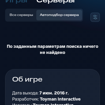
Игры
Серверы
Все серверы
Автоподбор сервера
По заданным параметрам поиска ничего
не найдено
Об игре
Дата выхода:
7 июн. 2016 г.
Разработчик:
Toyman Interactive