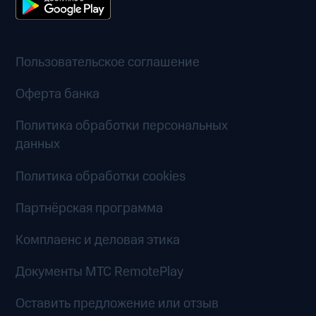
Пользовательское соглашение
Оферта банка
Политика обработки персональных
данных
Политика обработки cookies
Партнёрская программа
Комплаенс и деловая этика
Документы MTC RemotePlay
Оставить предложение или отзыв