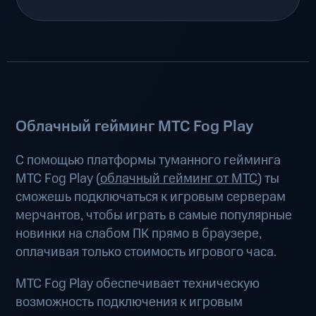
Облачный гейминг МТС Fog Play
С помощью платформы туманного гейминга
МТС Fog Play (
облачный гейминг от МТС
) ты
сможешь подключаться к игровым серверам
мерчантов, чтобы играть в самые популярные
новинки на слабом ПК прямо в браузере,
оплачивая только стоимость игрового часа.
МТС Fog Play обеспечивает техническую
возможность подключения к игровым