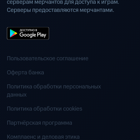
серверам мерчантов для доступа к играм.
Серверы предоставляются мерчантами.
Пользовательское соглашение
Оферта банка
Политика обработки персональных
данных
Политика обработки cookies
Партнёрская программа
Комплаенс и деловая этика