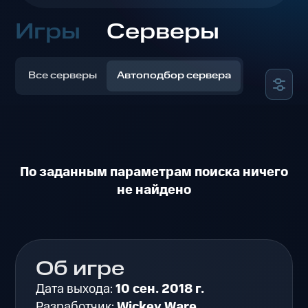
Игры
Серверы
Все серверы
Автоподбор сервера
По заданным параметрам поиска ничего
не найдено
Об игре
Дата выхода:
10 сен. 2018 г.
Разработчик:
Wickey Ware