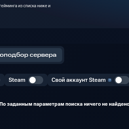
ейминга из списка ниже и
оподбор сервера
Steam
Свой аккаунт Steam
По заданным параметрам поиска ничего не найден