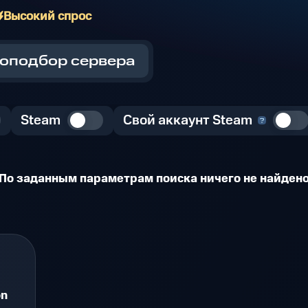
Высокий спрос
оподбор сервера
Steam
Свой аккаунт Steam
По заданным параметрам поиска ничего не найден
on