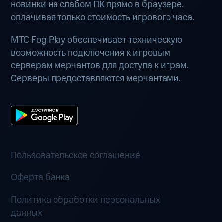
новинки на слабом ПК прямо в браузере,
оплачивая только стоимость игрового часа.
МТС Fog Play обеспечивает техническую
возможность подключения к игровым
серверам мерчантов для доступа к играм.
Серверы предоставляются мерчантами.
Пользовательское соглашение
Оферта банка
Политика обработки персональных
данных