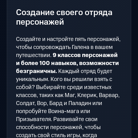
Создание своего отряда
персонажей
Создайте и настройте пять персонажей,
чтобы сопровождать Галена в вашем
путешествии.
9 классов персонажей
и более 100 навыков, возможности
безграничны.
Каждый отряд будет
уникальным. Кого вы решили взять с
собой? Выбирайте среди известных
классов, таких как Маг, Клерик, Варвар,
Солдат, Вор, Бард и Паладин или
попробуйте Воина-мага или
Призывателя. Развивайте свои
способности персонажей, чтобы
создать свой стиль игры, когда