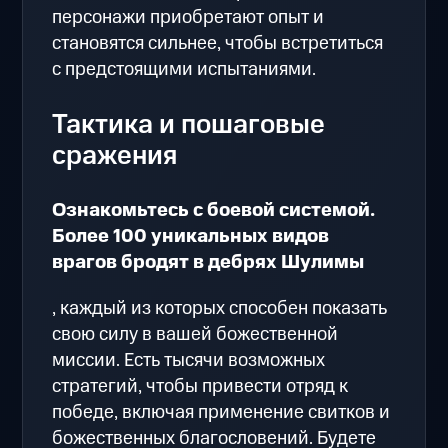
персонажи приобретают опыт и
становятся сильнее, чтобы встретиться
с предстоящими испытаниями.
Тактика и пошаговые
сражения
Ознакомьтесь с боевой системой.
Более 100 уникальных видов
врагов бродят в дебрях Шулимы
, каждый из которых способен показать
свою силу в вашей божественной
миссии. Есть тысячи возможных
стратегий, чтобы привести отряд к
победе, включая применение свитков и
божественных благословений. Будете