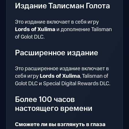
Издание Талисман Голота
Это издание включает в себя игру
Lords of Xulima
и дополнение Talisman
of Golot DLC.
Расширенное издание
Это расширенное издание включает в
себя игру
Lords of Xulima
, Talisman of
Golot DLC и Special Digital Rewards DLC.
Более 100 часов
настоящего времени
Сможете ли вы взглянуть в глаза