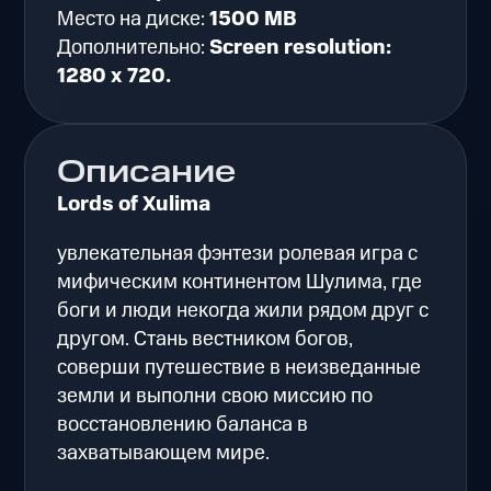
Место на диске:
1500 MB
Дополнительно:
Screen resolution:
1280 x 720.
Описание
Lords of Xulima
увлекательная фэнтези ролевая игра с
мифическим континентом Шулима, где
боги и люди некогда жили рядом друг с
другом. Стань вестником богов,
соверши путешествие в неизведанные
земли и выполни свою миссию по
восстановлению баланса в
захватывающем мире.