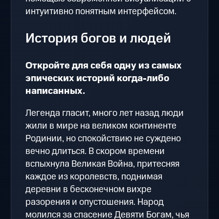
интуитивно понятным интерфейсом.
История богов и людей
Откройте для себя одну из самых
эпических историй когда-либо
написанных.
Легенда гласит, много лет назад люди
жили в мире на великом континенте
Родинии, но спокойствию не суждено
вечно длиться. В скором времени
вспыхнула Великая Война, притесняя
каждое из королевств, поднимая
деревни в бесконечном вихре
разорения и опустошения. Народ
молился за спасение Девяти Богам, чья