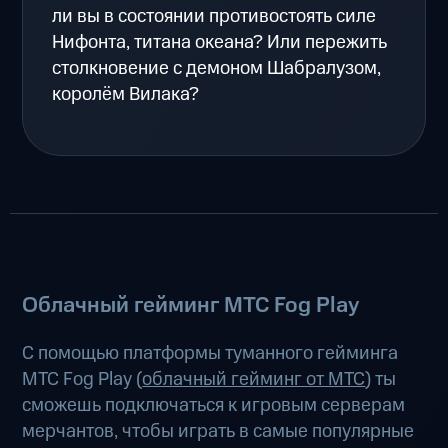
ли вы в состоянии противостоять силе
Нифонта, титана океана? Или пережить
столкновение с демоном Шабралузом,
королём Вилака?
Облачный гейминг МТС Fog Play
С помощью платформы туманного гейминга
МТС Fog Play (
облачный гейминг от МТС
) ты
сможешь подключаться к игровым серверам
мерчантов, чтобы играть в самые популярные