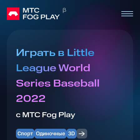
Играть в Little
League World
Series Baseball
2022
с МТС Fog Play
Спорт
Одиночные
3D