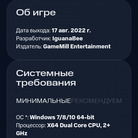
Об игре
Дата выхода:
17 авг. 2022 г.
Разработчик:
IguanaBee
Издатель:
GameMill Entertainment
Системные
требования
МИНИМАЛЬНЫЕ
РЕКОМЕНДУЕМЫЕ
ОС *:
Windows 7/8/10 64-bit
Процессор:
X64 Dual Core CPU, 2+
GHz