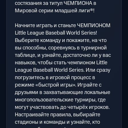
состязания за титул ЧЕМПИОНА в
Мировой серии младшей лиги®!
Начните играть и станьте ЧЕМПИОНОМ
Little League Baseball World Series!
Выберите команду и покажите, на что
вы способны, соревнуясь в турнирной
таблице, и узнайте, достаточно ли у вас
навыков, чтобы стать чемпионом Little
League Baseball World Series. Или сразу
погрузитесь в игровой процесс в
режиме «быстрой игры». Играйте с
друзьями в захватывающие локальные
многопользовательские турниры, где
могут участвовать до четырёх игроков.
Настраивайте правила, выбирайте
стадионы и команды и узнайте, кто