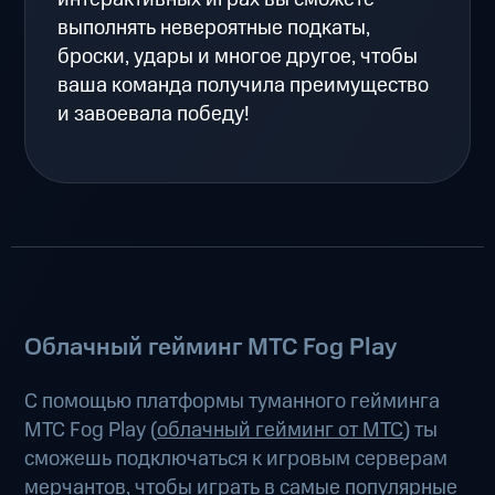
выполнять невероятные подкаты,
броски, удары и многое другое, чтобы
ваша команда получила преимущество
и завоевала победу!
Облачный гейминг МТС Fog Play
С помощью платформы туманного гейминга
МТС Fog Play (
облачный гейминг от МТС
) ты
сможешь подключаться к игровым серверам
мерчантов, чтобы играть в самые популярные