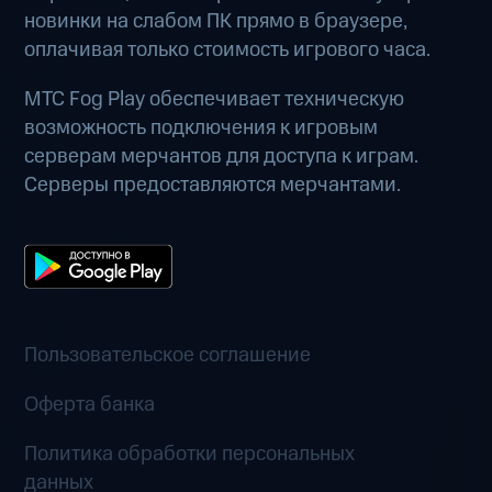
новинки на слабом ПК прямо в браузере,
оплачивая только стоимость игрового часа.
МТС Fog Play обеспечивает техническую
возможность подключения к игровым
серверам мерчантов для доступа к играм.
Серверы предоставляются мерчантами.
Пользовательское соглашение
Оферта банка
Политика обработки персональных
данных