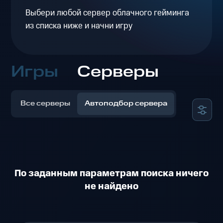
Выбери любой сервер облачного гейминга
из списка ниже и начни игру
Игры
Серверы
Все серверы
Автоподбор сервера
По заданным параметрам поиска ничего
не найдено