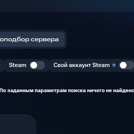
оподбор сервера
Steam
Свой аккаунт Steam
По заданным параметрам поиска ничего не найден