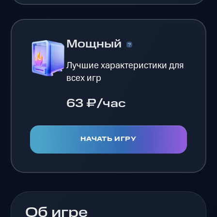
Мощный
Лучшие характеристики для
всех игр
63 ₽/час
НАЧАТЬ ИГРУ
Об игре