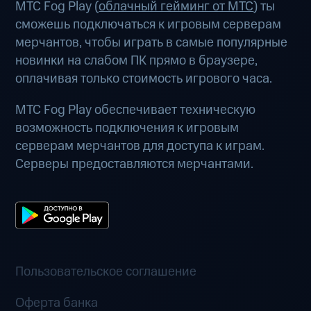
МТС Fog Play (
облачный гейминг от МТС
) ты
сможешь подключаться к игровым серверам
мерчантов, чтобы играть в самые популярные
новинки на слабом ПК прямо в браузере,
оплачивая только стоимость игрового часа.
МТС Fog Play обеспечивает техническую
возможность подключения к игровым
серверам мерчантов для доступа к играм.
Серверы предоставляются мерчантами.
Пользовательское соглашение
Оферта банка