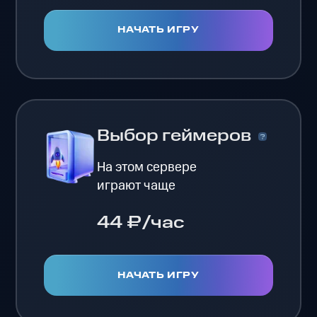
НАЧАТЬ ИГРУ
Выбор геймеров
На этом сервере
играют чаще
44 ₽/час
НАЧАТЬ ИГРУ