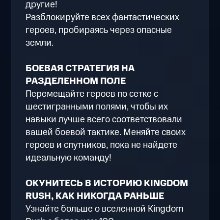
другие!
Разблокируйте всех фантастических
героев, пробираясь через опасные
земли.
БОЕВАЯ СТРАТЕГИЯ НА
РАЗДЕЛЕННОМ ПОЛЕ
Перемещайте героев по сетке с
шестигранными полями, чтобы их
навыки лучше всего соответствовали
вашей боевой тактике. Меняйте своих
героев и спутников, пока не найдете
идеальную команду!
ОКУНИТЕСЬ В ИСТОРИЮ KINGDOM
RUSH, КАК НИКОГДА РАНЬШЕ
Узнайте больше о вселенной Kingdom