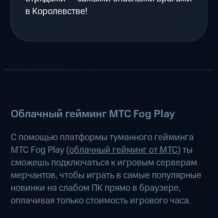
в Королевстве!
Облачный гейминг МТС Fog Play
С помощью платформы туманного гейминга
МТС Fog Play (
облачный гейминг от МТС
) ты
сможешь подключаться к игровым серверам
мерчантов, чтобы играть в самые популярные
новинки на слабом ПК прямо в браузере,
оплачивая только стоимость игрового часа.