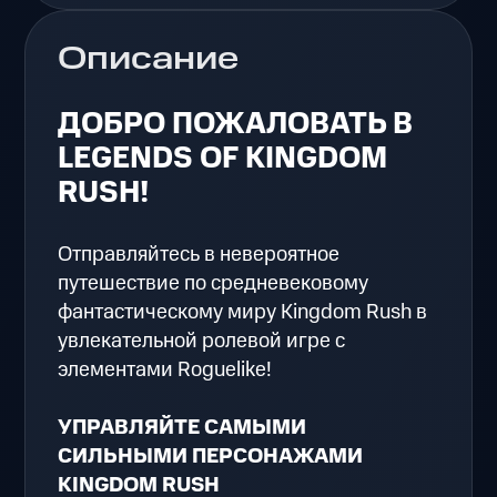
Описание
ДОБРО ПОЖАЛОВАТЬ В
LEGENDS OF KINGDOM
RUSH!
Отправляйтесь в невероятное
путешествие по средневековому
фантастическому миру Kingdom Rush в
увлекательной ролевой игре с
элементами Roguelike!
УПРАВЛЯЙТЕ САМЫМИ
СИЛЬНЫМИ ПЕРСОНАЖАМИ
KINGDOM RUSH