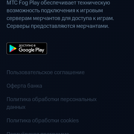
МТС Fog Play обеспечивает техническую
возможность подключения к игровым
серверам мерчантов для доступа к играм.
Серверы предоставляются мерчантами.
Пользовательское соглашение
Оферта банка
Политика обработки персональных
данных
Политика обработки cookies