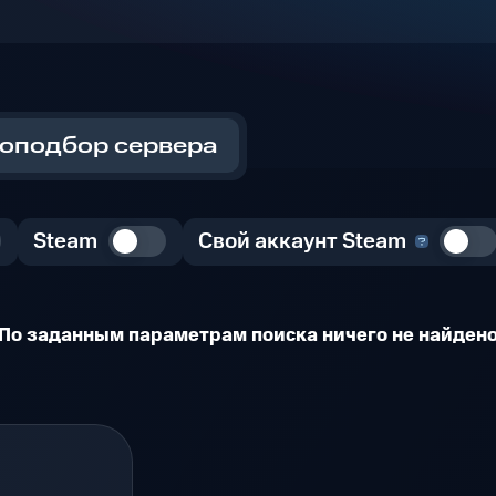
оподбор сервера
Steam
Свой аккаунт Steam
По заданным параметрам поиска ничего не найден