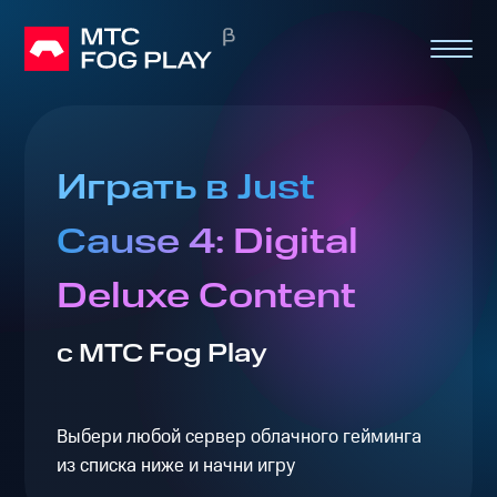
Играть в Just
Cause 4: Digital
Deluxe Content
с МТС Fog Play
Выбери любой сервер облачного гейминга
из списка ниже и начни игру