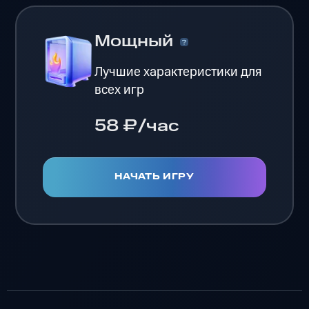
Мощный
Лучшие характеристики для
всех игр
58 ₽/час
НАЧАТЬ ИГРУ