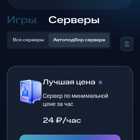
Игры
Серверы
Все серверы
Автоподбор сервера
Лучшая цена
Сервер по минимальной
цене за час
24 ₽/час