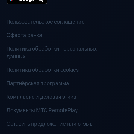
Пользовательское соглашение
Оферта банка
Политика обработки персональных
данных
Политика обработки cookies
Партнёрская программа
Комплаенс и деловая этика
Документы MTC RemotePlay
Оставить предложение или отзыв