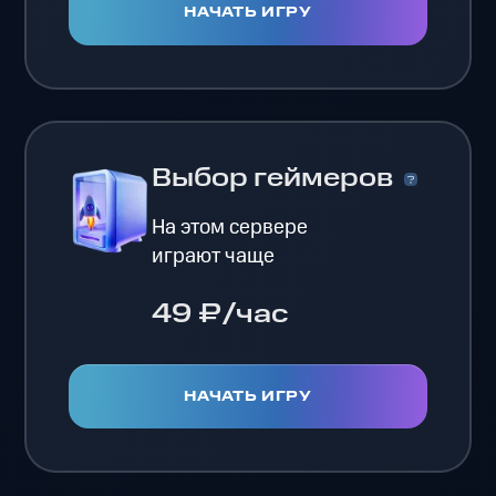
НАЧАТЬ ИГРУ
Выбор геймеров
На этом сервере
играют чаще
49 ₽/час
НАЧАТЬ ИГРУ